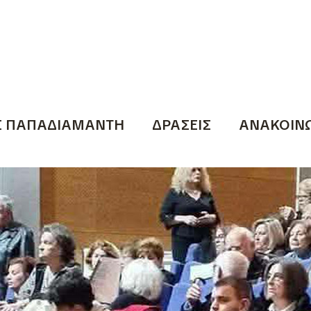
Σ ΠΑΠΑΔΙΑΜΑΝΤΗ
ΔΡΑΣΕΙΣ
ΑΝΑΚΟΙΝΩ