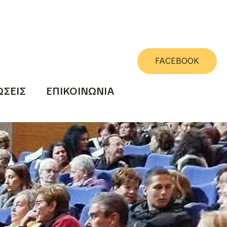
FACEBOOK
ΣΕΙΣ
ΕΠΙΚΟΙΝΩΝΙΑ