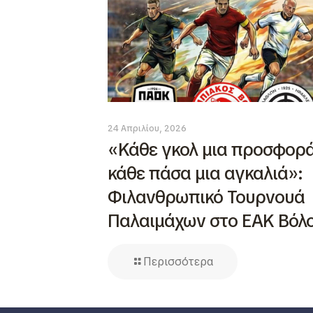
24 Απριλίου, 2026
«Κάθε γκολ μια προσφορά
κάθε πάσα μια αγκαλιά»:
Φιλανθρωπικό Τουρνουά
Παλαιμάχων στο ΕΑΚ Βόλ
Περισσότερα