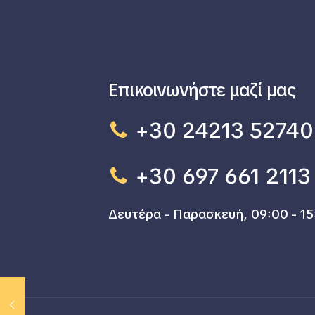
Επικοινωνήστε μαζί μας
+30 24213 52740
+30 697 661 2113
Δευτέρα - Παρασκευή, 09:00 - 15