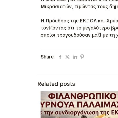
Μικρασιατών, τιμώντας τους δημ
Η Πρόεδρος της ΕΚΠΟΛ κα. Χρύσ
τονίζοντας ότι το μεγαλύτερο β
οποίοι τραγουδούσαν μαζί με τη
Share
Related posts