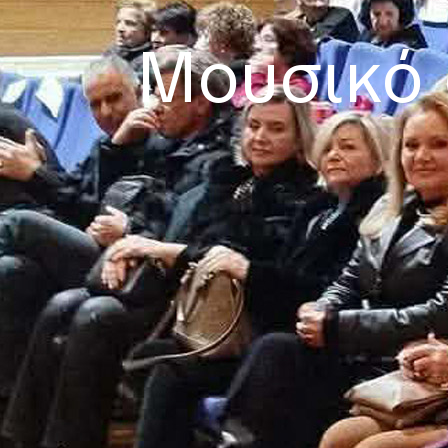
Μουσικό 