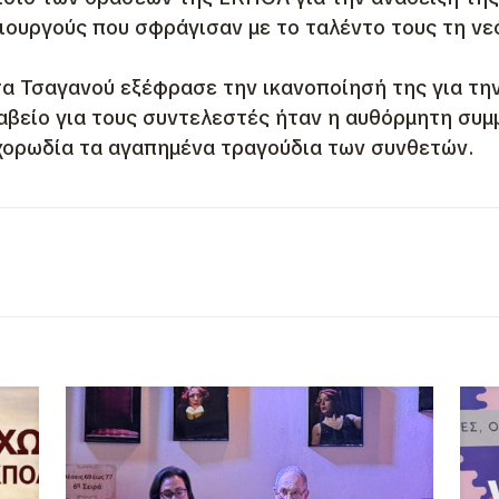
ιουργούς που σφράγισαν με το ταλέντο τους τη νε
α Τσαγανού εξέφρασε την ικανοποίησή της για τη
ραβείο για τους συντελεστές ήταν η αυθόρμητη συμ
 χορωδία τα αγαπημένα τραγούδια των συνθετών.