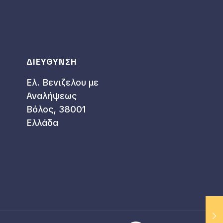
ΔΙΕΥΘΥΝΣΗ
Ελ. Βενιζελου με
Αναλήψεως
Βόλος, 38001
Ελλάδα