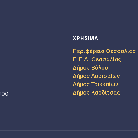
ΧΡΗΣΙΜΑ
Περιφέρεια Θεσσαλίας
Π.Ε.Δ. Θεσσαλίας
Δήμος Βόλου
Δήμος Λαρισαίων
Δήμος Τρικκαίων
Δήμος Καρδίτσας
:00