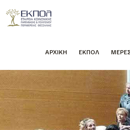
ΑΡΧΙΚΗ
ΕΚΠΟΛ
ΜΕΡΕ